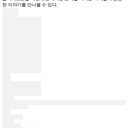
한 이야기를 만나볼 수 있다.